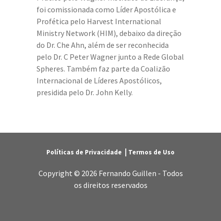
foi comissionada como Líder Apostólica e
Profética pelo Harvest International
Ministry Network (HIM), debaixo da direção
do Dr. Che Ahn, além de ser reconhecida
pelo Dr. C Peter Wagner junto a Rede Global
Spheres. Também faz parte da Coalizão
Internacional de Líderes Apostólicos,
presidida pelo Dr. John Kelly.
|
Políticas de Privacidade
Termos de Uso
Copyright ©
2026 Fernando Guillen - Todos
os direitos reservados