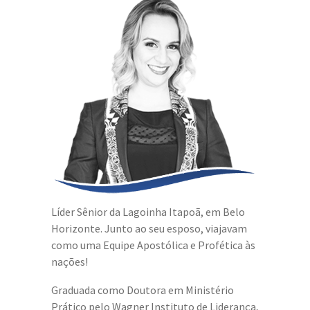
Líder Sênior da Lagoinha Itapoã, em Belo
Horizonte. Junto ao seu esposo, viajavam
como uma Equipe Apostólica e Profética às
nações!
Graduada como Doutora em Ministério
Prático pelo Wagner Instituto de Liderança,