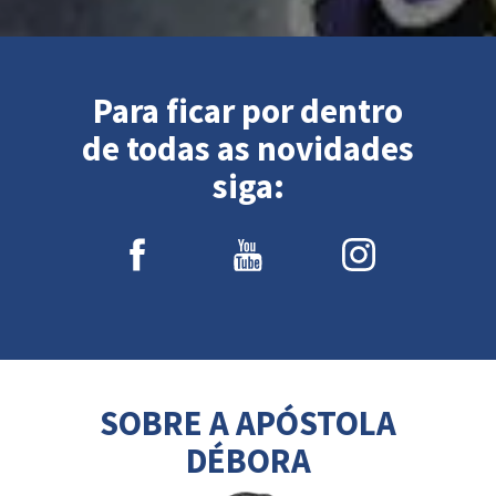
Para ficar por dentro
de todas as novidades
siga:
SOBRE A APÓSTOLA
DÉBORA