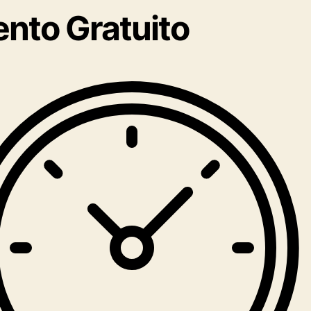
ento Gratuito