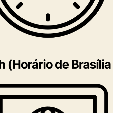
 (Horário de Brasília