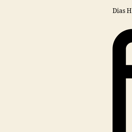
Dias H