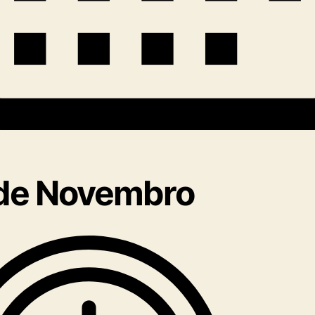
 de Novembro