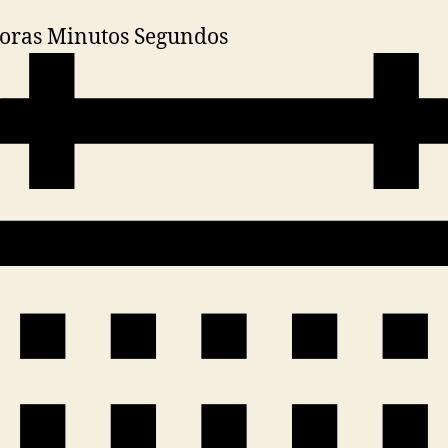
oras Minutos Segundos